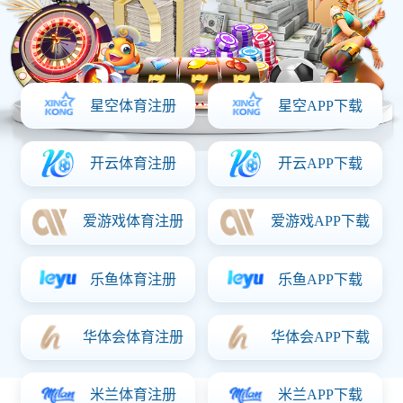
Google Play 获取
开云下载安全模块矩阵
平台以模块化架构构建安全基底，覆盖开云下载各类应用场
景。
账户防护
结合行为验证和环境识别技术，增强用户身份识别与操作安
全。