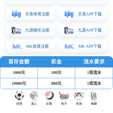
访问控制
引入多层权限结构，为敏感操作提供更精准的准入机制。
数据加密
平台数据经双向加密处理，防止非法访问与未授权泄露。